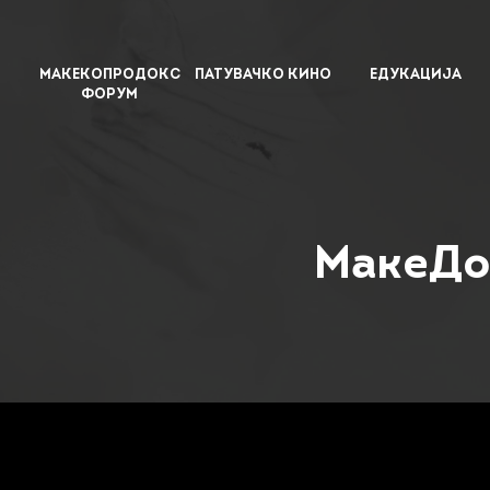
МАКЕКОПРОДОКС
ПАТУВАЧКО КИНО
ЕДУКАЦИЈА
ФОРУМ
МакеДо