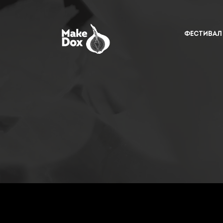
ФЕСТИВАЛ