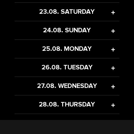
23.08. SATURDAY
24.08. SUNDAY
25.08. MONDAY
26.08. TUESDAY
27.08. WEDNESDAY
28.08. THURSDAY