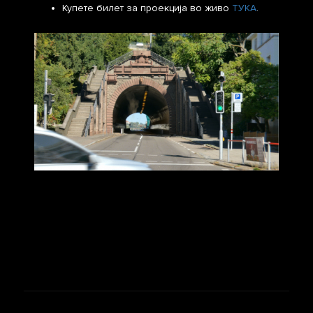
Купете билет за проекција во живо
ТУКА
.