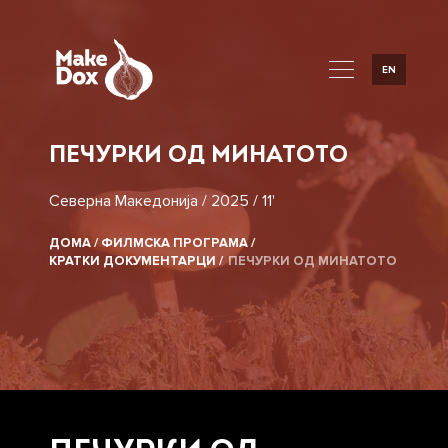
EN
ПЕЧУРКИ ОД МИНАТОТО
Северна Македонија / 2025 / 11'
ДОМА /
ФИЛМСКА ПРОГРАМА /
КРАТКИ ДОКУМЕНТАРЦИ /
ПЕЧУРКИ ОД МИНАТОТО