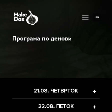
EN
Програма по денови
21.08. ЧЕТВРТОК
22.08. ПЕТОК